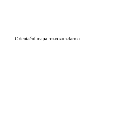
Orientační mapa rozvozu zdarma