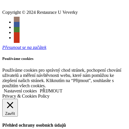
Copyright © 2024 Restaurace U Veverky
Přesunout se na začátek
Používáme cookies
Používáme cookies pro správný chod stránek, pochopení chování
uživatelů a měření návštěvnosti webu, které nám pomůžou ke
zlepšení našich stránek. Kliknutím na “Přijmout”, souhlasíte s
použitím všech cookies.
Nastavení cookies
PŘIJMOUT
Privacy & Cookies Policy
Zavřít
Přehled ochrany osobních údajů