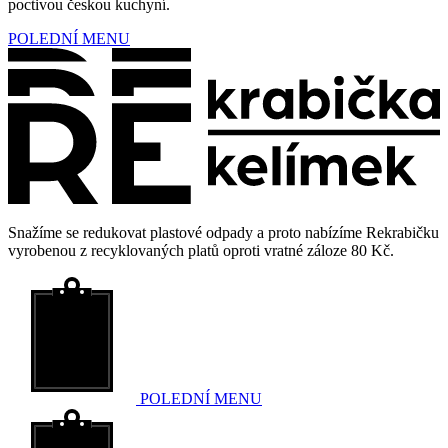
poctivou českou kuchyní.
POLEDNÍ MENU
Snažíme se redukovat plastové odpady a proto nabízíme Rekrabičku
vyrobenou z recyklovaných platů oproti vratné záloze 80 Kč.
POLEDNÍ MENU