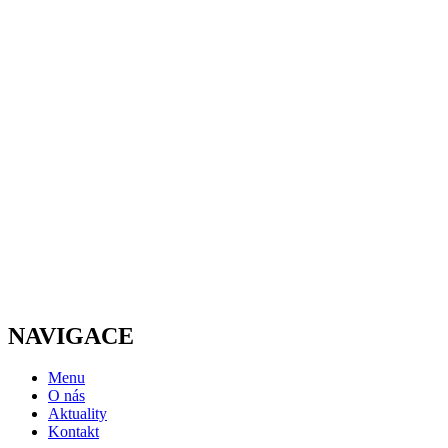
NAVIGACE
Menu
O nás
Aktuality
Kontakt