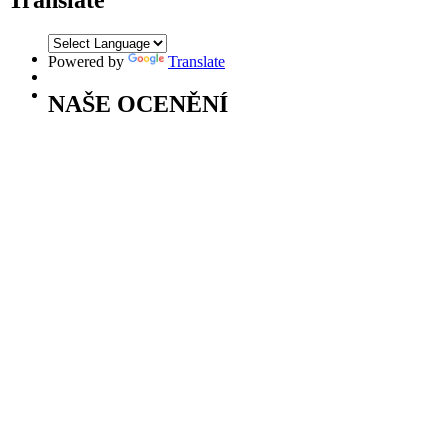
Translate
Powered by
Translate
NAŠE OCENĚNÍ