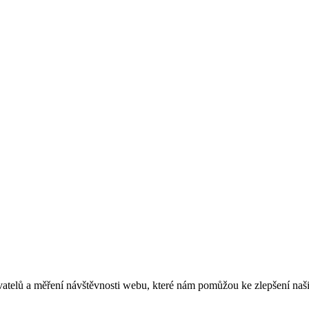
telů a měření návštěvnosti webu, které nám pomůžou ke zlepšení našic