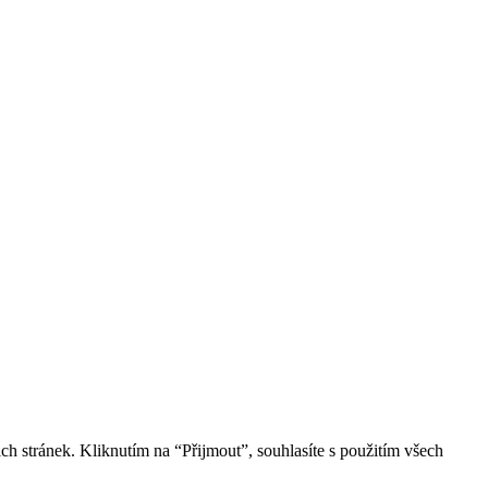
h stránek. Kliknutím na “Přijmout”, souhlasíte s použitím všech