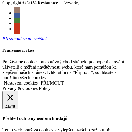
Copyright © 2024 Restaurace U Veverky
Přesunout se na začátek
Používáme cookies
Používáme cookies pro správný chod stránek, pochopení chování
uživatelů a měření návštěvnosti webu, které nám pomůžou ke
zlepšení našich stránek. Kliknutím na “Přijmout”, souhlasíte s
použitím všech cookies.
Nastavení cookies
PŘIJMOUT
Privacy & Cookies Policy
Zavřít
Přehled ochrany osobních údajů
Tento web používá cookies k vylepšení vašeho zážitku při